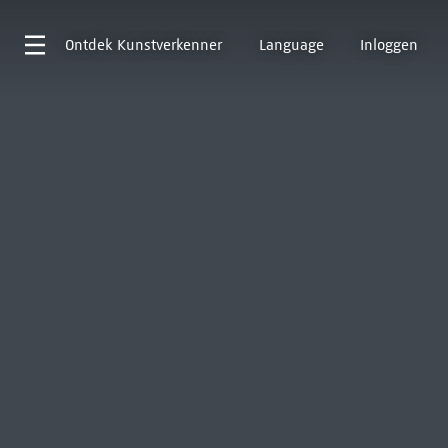
Ontdek
Kunstverkenner
Language
Inloggen