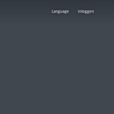
Language
Inloggen