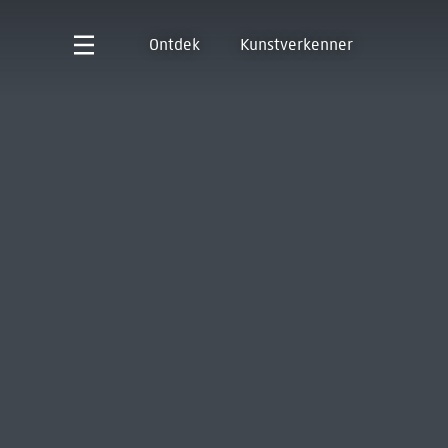
Ontdek
Kunstverkenner