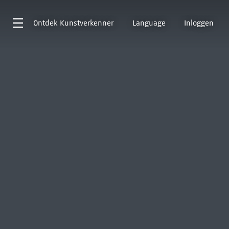
Ontdek
Kunstverkenner
Language
Inloggen