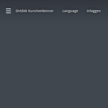
Ontdek
Kunstverkenner
Language
Inloggen