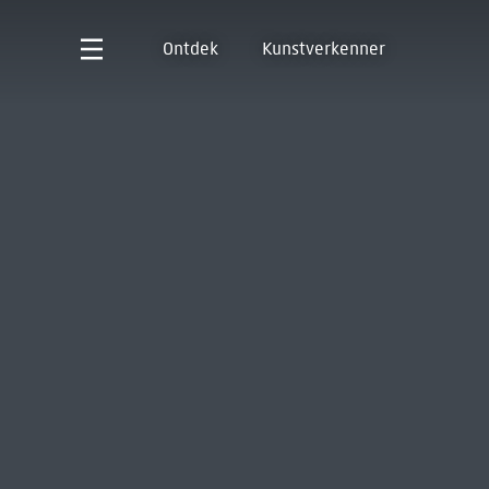
Ontdek
Kunstverkenner