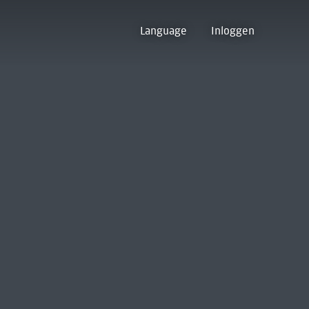
Language
Inloggen