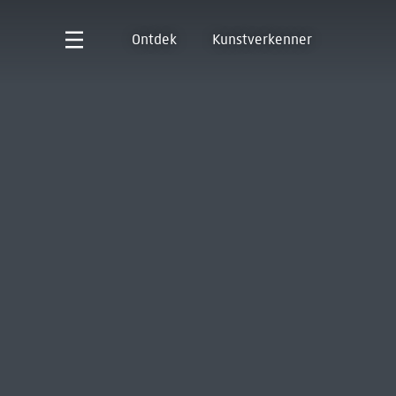
Ontdek
Kunstverkenner