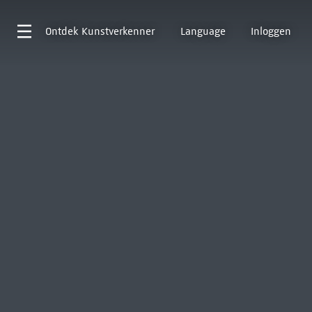
Ontdek
Kunstverkenner
Language
Inloggen