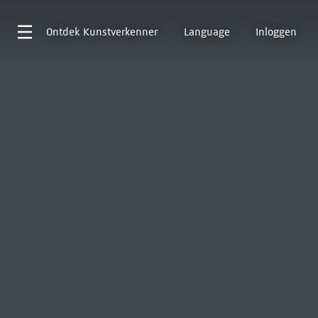
Ontdek
Kunstverkenner
Language
Inloggen