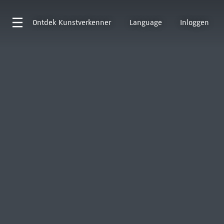
Ontdek
Kunstverkenner
Language
Inloggen