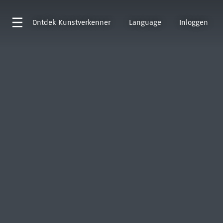
Ontdek
Kunstverkenner
Language
Inloggen