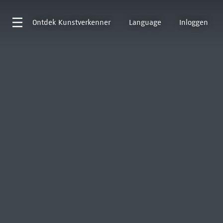
Ontdek
Kunstverkenner
Language
Inloggen