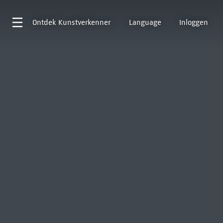
Ontdek
Kunstverkenner
Language
Inloggen