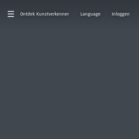
Ontdek
Kunstverkenner
Language
Inloggen