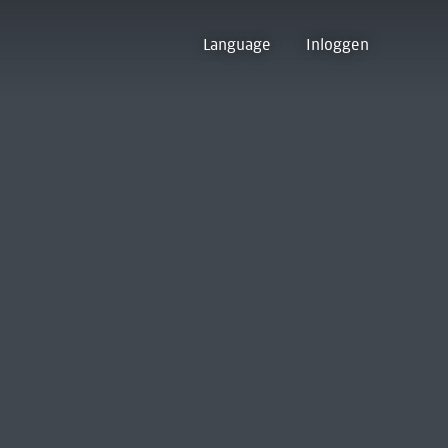
Language
Inloggen