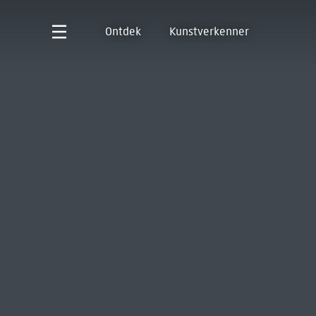
Ontdek
Kunstverkenner