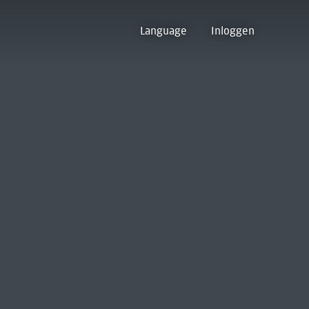
Language
Inloggen