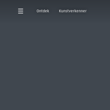
Ontdek
Kunstverkenner