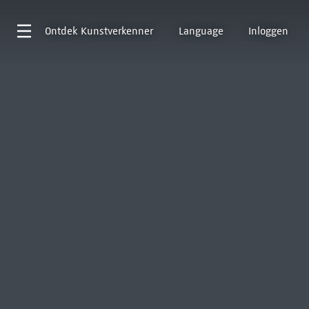
Ontdek
Kunstverkenner
Language
Inloggen