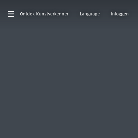
Ontdek
Kunstverkenner
Language
Inloggen