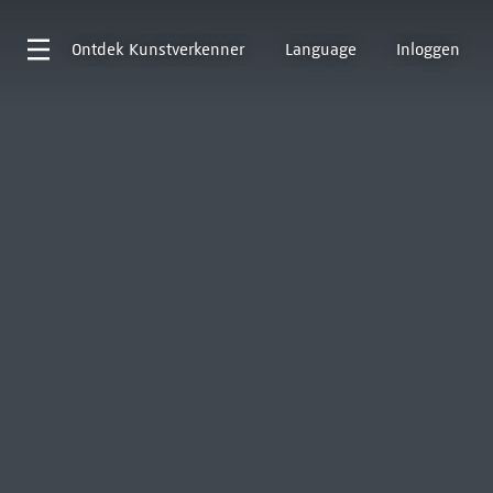
Ontdek
Kunstverkenner
Language
Inloggen