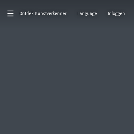
Ontdek
Kunstverkenner
Language
Inloggen