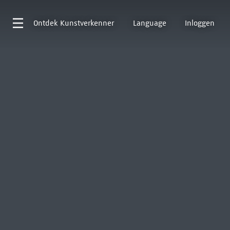
Ontdek
Kunstverkenner
Language
Inloggen