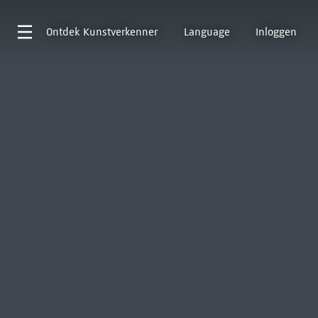
Ontdek
Kunstverkenner
Language
Inloggen