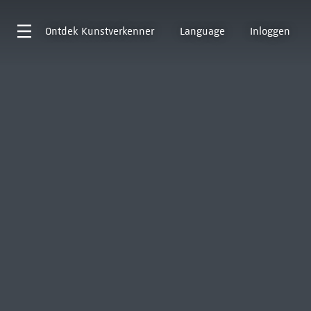
Ontdek
Kunstverkenner
Language
Inloggen