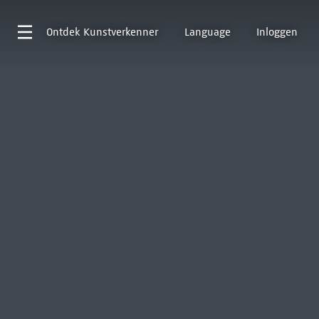
Ontdek
Kunstverkenner
Language
Inloggen