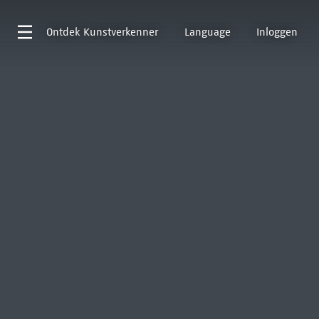
Ontdek
Kunstverkenner
Language
Inloggen