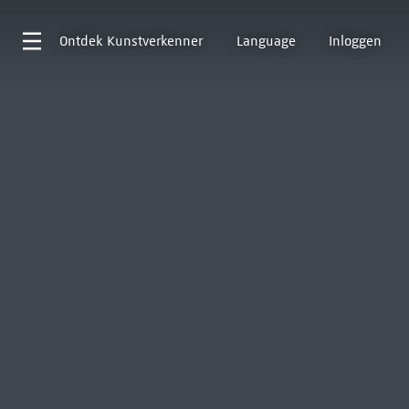
Ontdek
Kunstverkenner
Language
Inloggen