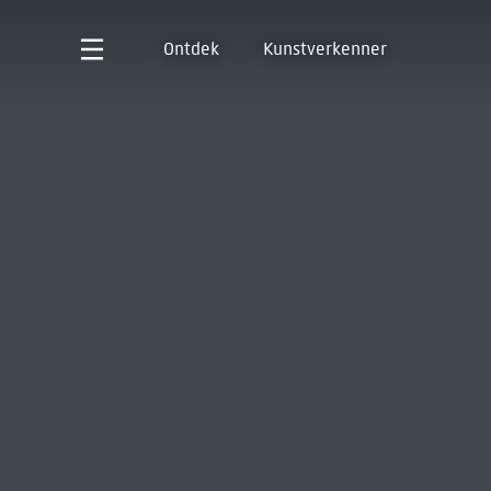
Ontdek
Kunstverkenner