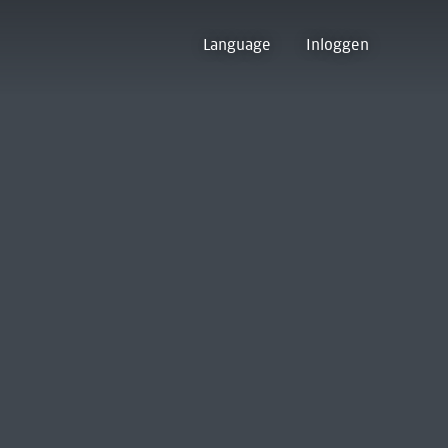
Language
Inloggen