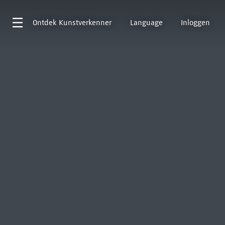
Ontdek
Kunstverkenner
Language
Inloggen