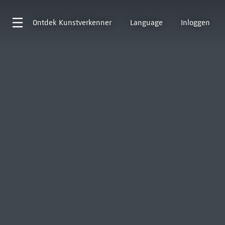
Ontdek
Kunstverkenner
Language
Inloggen