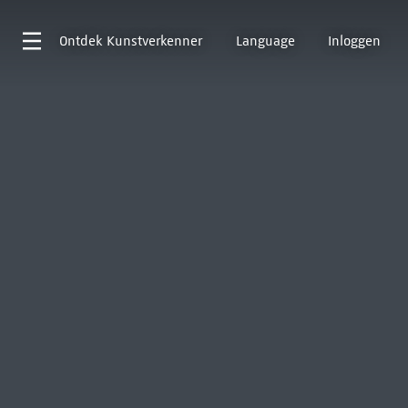
Ontdek
Kunstverkenner
Language
Inloggen