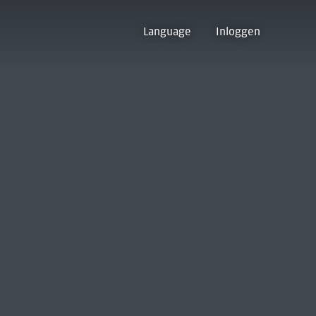
Language
Inloggen