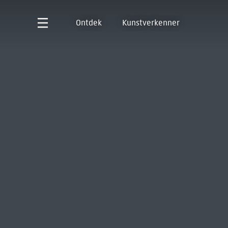
Ontdek
Kunstverkenner