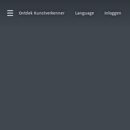
Ontdek
Kunstverkenner
Language
Inloggen