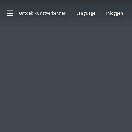
Ontdek
Kunstverkenner
Language
Inloggen