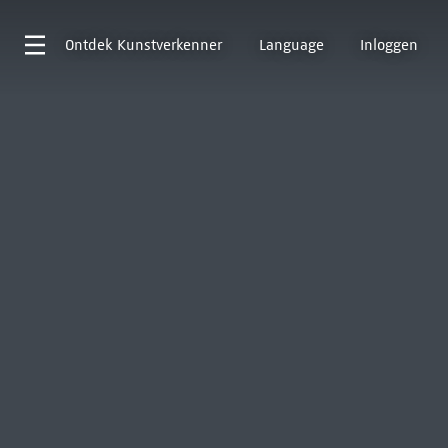
Ontdek
Kunstverkenner
Language
Inloggen