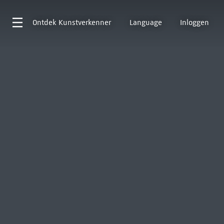
Ontdek
Kunstverkenner
Language
Inloggen