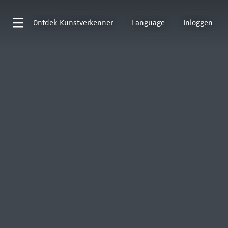
Ontdek
Kunstverkenner
Language
Inloggen