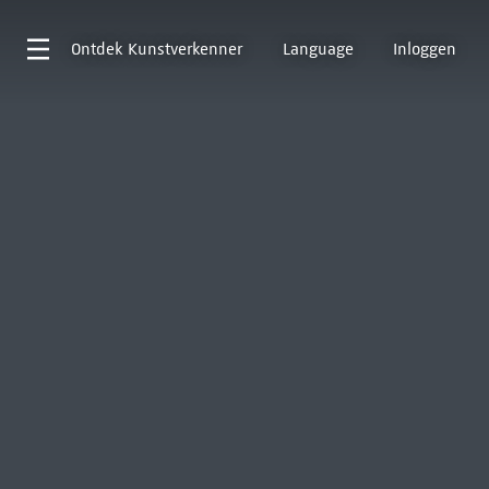
Ontdek
Kunstverkenner
Language
Inloggen