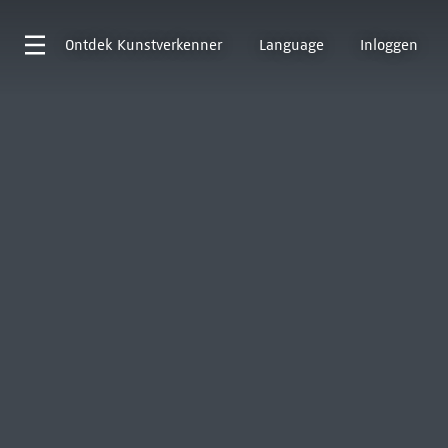
Ontdek
Kunstverkenner
Language
Inloggen