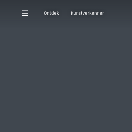
Ontdek
Kunstverkenner