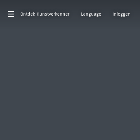
Ontdek
Kunstverkenner
Language
Inloggen