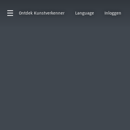
Ontdek
Kunstverkenner
Language
Inloggen