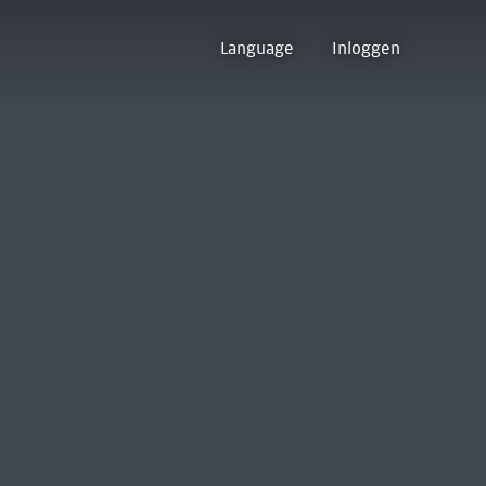
Language
Inloggen