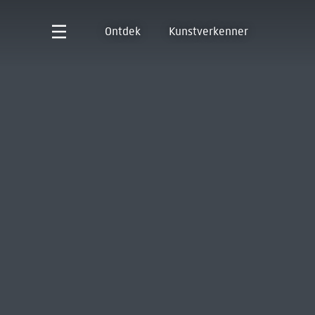
Ontdek
Kunstverkenner