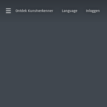
Ontdek
Kunstverkenner
Language
Inloggen