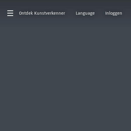
Ontdek
Kunstverkenner
Language
Inloggen