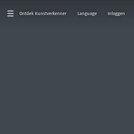
Ontdek
Kunstverkenner
Language
Inloggen