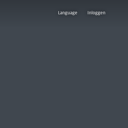
Language
Inloggen