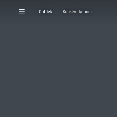
Ontdek
Kunstverkenner