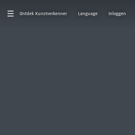
Ontdek
Kunstverkenner
Language
Inloggen