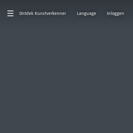
Ontdek
Kunstverkenner
Language
Inloggen