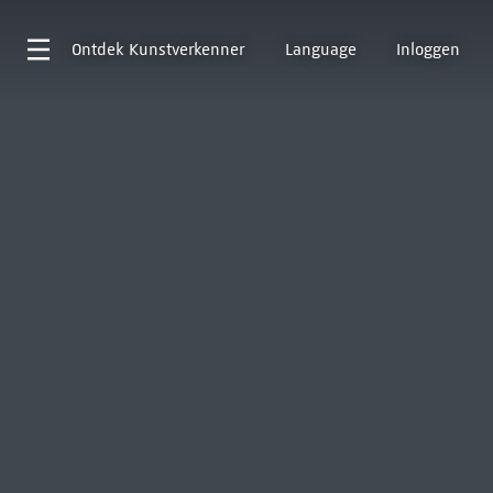
Ontdek
Kunstverkenner
Language
Inloggen