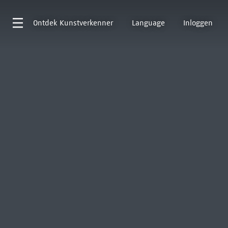
Ontdek
Kunstverkenner
Language
Inloggen