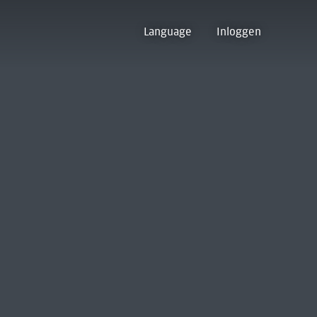
Language
Inloggen