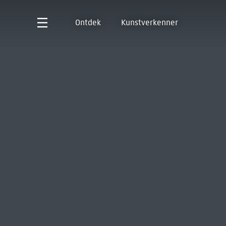
Ontdek
Kunstverkenner